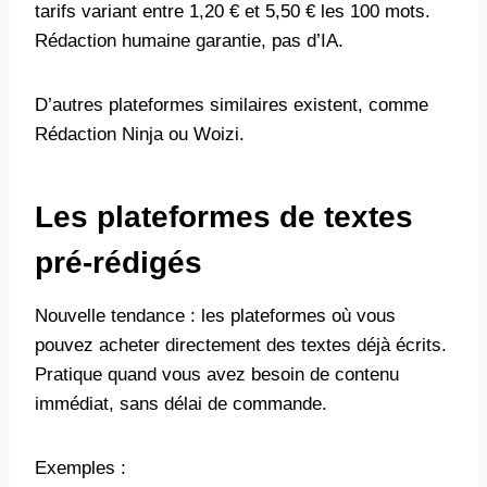
tarifs variant entre 1,20 € et 5,50 € les 100 mots.
Rédaction humaine garantie, pas d’IA.
D’autres plateformes similaires existent, comme
Rédaction Ninja ou Woizi.
Les plateformes de textes
pré-rédigés
Nouvelle tendance : les plateformes où vous
pouvez acheter directement des textes déjà écrits.
Pratique quand vous avez besoin de contenu
immédiat, sans délai de commande.
Exemples :