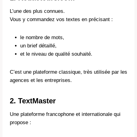
L’une des plus connues.
Vous y commandez vos textes en précisant :
le nombre de mots,
un brief détaillé,
et le niveau de qualité souhaité.
C’est une plateforme classique, très utilisée par les
agences et les entreprises.
2. TextMaster
Une plateforme francophone et internationale qui
propose :