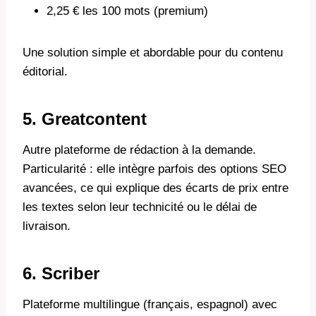
2,25 € les 100 mots (premium)
Une solution simple et abordable pour du contenu
éditorial.
5. Greatcontent
Autre plateforme de rédaction à la demande.
Particularité : elle intègre parfois des options SEO
avancées, ce qui explique des écarts de prix entre
les textes selon leur technicité ou le délai de
livraison.
6. Scriber
Plateforme multilingue (français, espagnol) avec