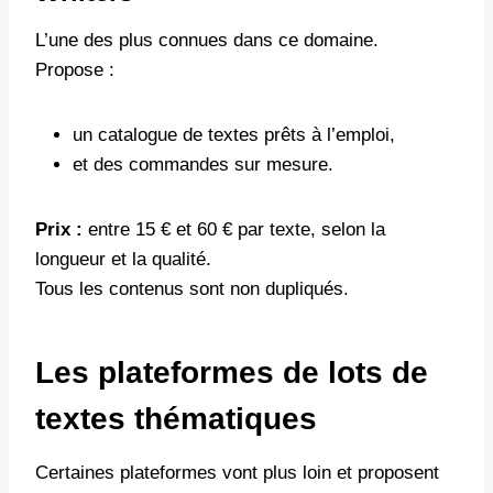
L’une des plus connues dans ce domaine.
Propose :
un catalogue de textes prêts à l’emploi,
et des commandes sur mesure.
Prix :
entre 15 € et 60 € par texte, selon la
longueur et la qualité.
Tous les contenus sont non dupliqués.
Les plateformes de lots de
textes thématiques
Certaines plateformes vont plus loin et proposent