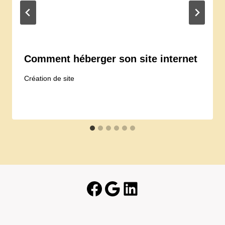
Comment héberger son site internet
Création de site
Facebook
Google
LinkedIn