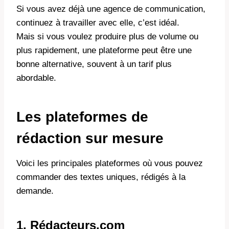
Si vous avez déjà une agence de communication,
continuez à travailler avec elle, c’est idéal.
Mais si vous voulez produire plus de volume ou
plus rapidement, une plateforme peut être une
bonne alternative, souvent à un tarif plus
abordable.
Les plateformes de
rédaction sur mesure
Voici les principales plateformes où vous pouvez
commander des textes uniques, rédigés à la
demande.
1. Rédacteurs.com