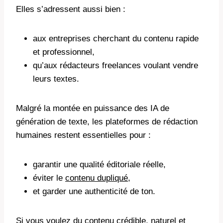
Elles s’adressent aussi bien :
aux entreprises cherchant du contenu rapide
et professionnel,
qu’aux rédacteurs freelances voulant vendre
leurs textes.
Malgré la montée en puissance des IA de
génération de texte, les plateformes de rédaction
humaines restent essentielles pour :
garantir une qualité éditoriale réelle,
éviter le
contenu dupliqué
,
et garder une authenticité de ton.
Si vous voulez du contenu crédible, naturel et