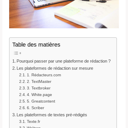
Table des matières
Pourquoi passer par une plateforme de rédaction ?
Les plateformes de rédaction sur mesure
1. Rédacteurs.com
2. TextMaster
3. Textbroker
4. White.page
5. Greatcontent
6. Scriber
Les plateformes de textes pré-rédigés
Texte.fr