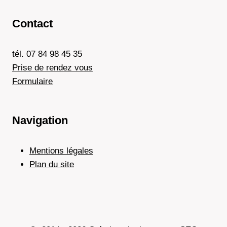
Contact
tél. 07 84 98 45 35
Prise de rendez vous
Formulaire
Navigation
Mentions légales
Plan du site