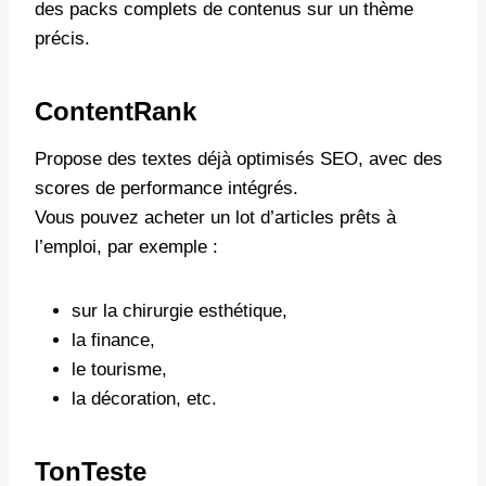
des packs complets de contenus sur un thème
précis.
ContentRank
Propose des textes déjà optimisés SEO, avec des
scores de performance intégrés.
Vous pouvez acheter un lot d’articles prêts à
l’emploi, par exemple :
sur la chirurgie esthétique,
la finance,
le tourisme,
la décoration, etc.
TonTeste