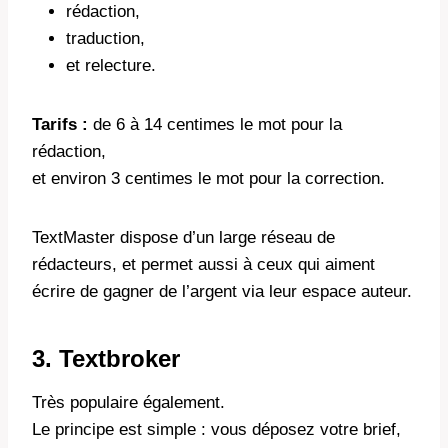
rédaction,
traduction,
et relecture.
Tarifs :
de 6 à 14 centimes le mot pour la
rédaction,
et environ 3 centimes le mot pour la correction.
TextMaster dispose d’un large réseau de
rédacteurs, et permet aussi à ceux qui aiment
écrire de gagner de l’argent via leur espace auteur.
3. Textbroker
Très populaire également.
Le principe est simple : vous déposez votre brief,