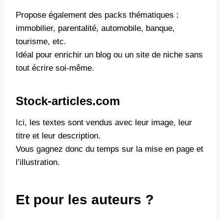
Propose également des packs thématiques :
immobilier, parentalité, automobile, banque,
tourisme, etc.
Idéal pour enrichir un blog ou un site de niche sans
tout écrire soi-même.
Stock-articles.com
Ici, les textes sont vendus avec leur image, leur
titre et leur description.
Vous gagnez donc du temps sur la mise en page et
l’illustration.
Et pour les auteurs ?