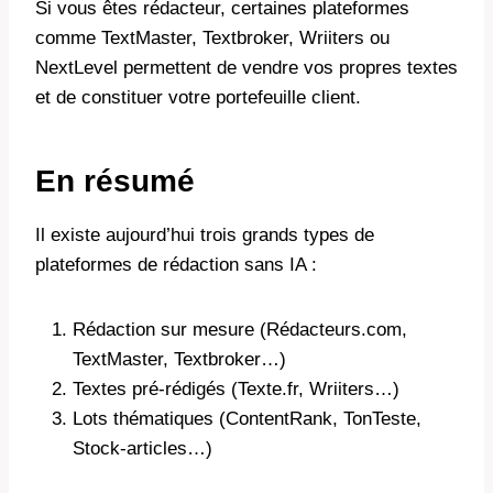
Si vous êtes rédacteur, certaines plateformes
comme TextMaster, Textbroker, Wriiters ou
NextLevel permettent de vendre vos propres textes
et de constituer votre portefeuille client.
En résumé
Il existe aujourd’hui trois grands types de
plateformes de rédaction sans IA :
Rédaction sur mesure (Rédacteurs.com,
TextMaster, Textbroker…)
Textes pré-rédigés (Texte.fr, Wriiters…)
Lots thématiques (ContentRank, TonTeste,
Stock-articles…)