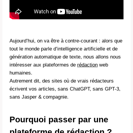
Aujourd’hui, on va être à contre-courant : alors que
tout le monde parle d’intelligence artificielle et de
génération automatique de texte, nous allons nous
intéresser aux plateformes de
rédaction
web
humaines.
Autrement dit, des sites où de vrais rédacteurs
écrivent vos articles, sans ChatGPT, sans GPT-3,
sans Jasper & compagnie.
Pourquoi passer par une
plateforme de rédaction ?