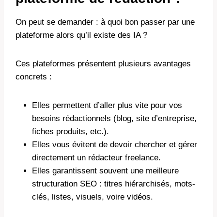
On peut se demander : à quoi bon passer par une
plateforme alors qu’il existe des IA ?
Ces plateformes présentent plusieurs avantages
concrets :
Elles permettent d’aller plus vite pour vos
besoins rédactionnels (blog, site d’entreprise,
fiches produits, etc.).
Elles vous évitent de devoir chercher et gérer
directement un rédacteur freelance.
Elles garantissent souvent une meilleure
structuration SEO : titres hiérarchisés, mots-
clés, listes, visuels, voire vidéos.