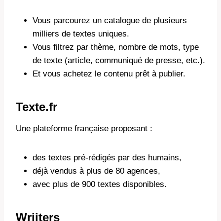
Vous parcourez un catalogue de plusieurs
milliers de textes uniques.
Vous filtrez par thème, nombre de mots, type
de texte (article, communiqué de presse, etc.).
Et vous achetez le contenu prêt à publier.
Texte.fr
Une plateforme française proposant :
des textes pré-rédigés par des humains,
déjà vendus à plus de 80 agences,
avec plus de 900 textes disponibles.
Wriiters