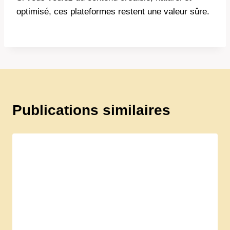
optimisé, ces plateformes restent une valeur sûre.
Publications similaires