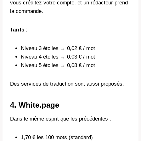
vous créditez votre compte, et un rédacteur prend
la commande.
Tarifs :
Niveau 3 étoiles → 0,02 € / mot
Niveau 4 étoiles → 0,03 € / mot
Niveau 5 étoiles → 0,08 € / mot
Des services de traduction sont aussi proposés.
4. White.page
Dans le même esprit que les précédentes :
1,70 € les 100 mots (standard)