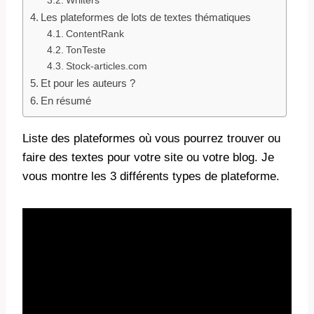
Wriiters
Les plateformes de lots de textes thématiques
ContentRank
TonTeste
Stock-articles.com
Et pour les auteurs ?
En résumé
Liste des plateformes où vous pourrez trouver ou
faire des textes pour votre site ou votre blog. Je
vous montre les 3 différents types de plateforme.