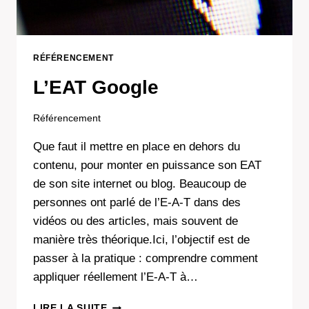
RÉFÉRENCEMENT
L’EAT Google
Référencement
Que faut il mettre en place en dehors du
contenu, pour monter en puissance son EAT
de son site internet ou blog. Beaucoup de
personnes ont parlé de l’E-A-T dans des
vidéos ou des articles, mais souvent de
manière très théorique.Ici, l’objectif est de
passer à la pratique : comprendre comment
appliquer réellement l’E-A-T à…
L’EAT
LIRE LA SUITE