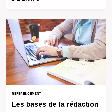
GOOGLE
RÉFÉRENCEMENT
Les bases de la rédaction