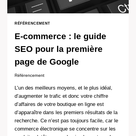
RÉFÉRENCEMENT
E-commerce : le guide
SEO pour la première
page de Google
Référencement
L’un des meilleurs moyens, et le plus idéal,
d’augmenter le trafic et donc votre chiffre
d’affaires de votre boutique en ligne est
d’apparaître dans les premiers résultats de la
recherche. Ce n’est pas toujours facile, car le
commerce électronique se concentre sur les