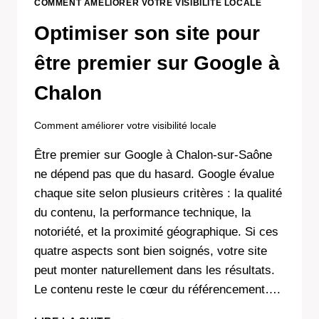
COMMENT AMÉLIORER VOTRE VISIBILITÉ LOCALE
Optimiser son site pour
être premier sur Google à
Chalon
Comment améliorer votre visibilité locale
Être premier sur Google à Chalon-sur-Saône
ne dépend pas que du hasard. Google évalue
chaque site selon plusieurs critères : la qualité
du contenu, la performance technique, la
notoriété, et la proximité géographique. Si ces
quatre aspects sont bien soignés, votre site
peut monter naturellement dans les résultats.
Le contenu reste le cœur du référencement….
OPTIMISER