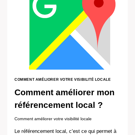
COMMENT AMÉLIORER VOTRE VISIBILITÉ LOCALE
Comment améliorer mon
référencement local ?
Comment améliorer votre visibilité locale
Le référencement local, c’est ce qui permet à