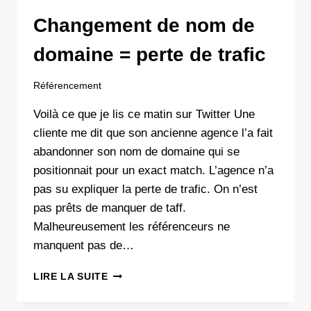
PERCUTANTS
Changement de nom de
domaine = perte de trafic
Référencement
Voilà ce que je lis ce matin sur Twitter Une
cliente me dit que son ancienne agence l’a fait
abandonner son nom de domaine qui se
positionnait pour un exact match. L’agence n’a
pas su expliquer la perte de trafic. On n’est
pas prêts de manquer de taff.
Malheureusement les référenceurs ne
manquent pas de…
CHANGEMENT
LIRE LA SUITE
DE
NOM