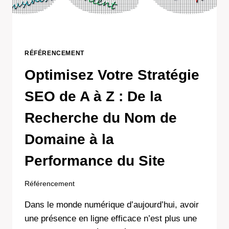
RÉFÉRENCEMENT
Optimisez Votre Stratégie
SEO de A à Z : De la
Recherche du Nom de
Domaine à la
Performance du Site
Référencement
Dans le monde numérique d’aujourd’hui, avoir
une présence en ligne efficace n’est plus une