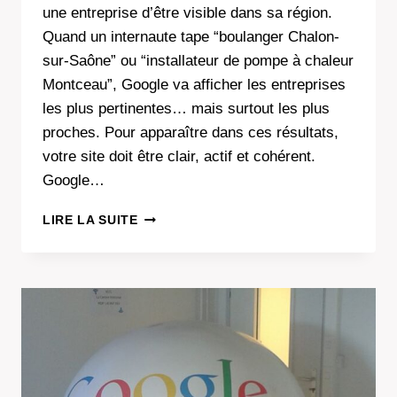
une entreprise d’être visible dans sa région.
Quand un internaute tape “boulanger Chalon-
sur-Saône” ou “installateur de pompe à chaleur
Montceau”, Google va afficher les entreprises
les plus pertinentes… mais surtout les plus
proches. Pour apparaître dans ces résultats,
votre site doit être clair, actif et cohérent.
Google…
COMMENT
LIRE LA SUITE
AMÉLIORER
MON
RÉFÉRENCEMENT
LOCAL
?