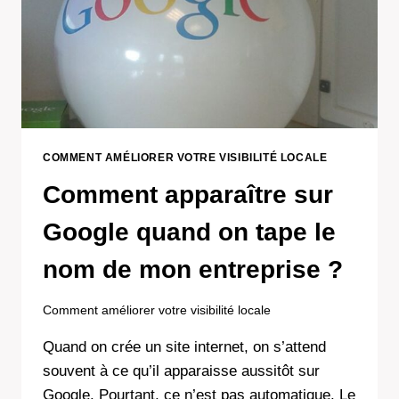
COMMENT AMÉLIORER VOTRE VISIBILITÉ LOCALE
Comment apparaître sur
Google quand on tape le
nom de mon entreprise ?
Comment améliorer votre visibilité locale
Quand on crée un site internet, on s’attend
souvent à ce qu’il apparaisse aussitôt sur
Google. Pourtant, ce n’est pas automatique. Le