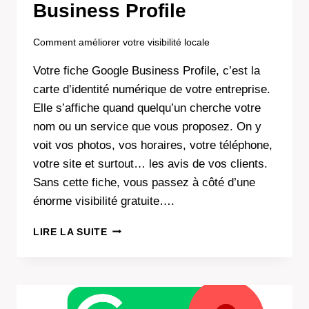
Business Profile
Comment améliorer votre visibilité locale
Votre fiche Google Business Profile, c’est la
carte d’identité numérique de votre entreprise.
Elle s’affiche quand quelqu’un cherche votre
nom ou un service que vous proposez. On y
voit vos photos, vos horaires, votre téléphone,
votre site et surtout… les avis de vos clients.
Sans cette fiche, vous passez à côté d’une
énorme visibilité gratuite….
CRÉER
LIRE LA SUITE
MA
FICHE
GOOGLE
BUSINESS
PROFILE