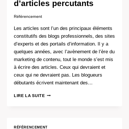
d’articles percutants
Référencement
Les articles sont l’un des principaux éléments
constitutifs des blogs professionnels, des sites
d’experts et des portails d’information. Il y a
quelques années, avec l’avènement de l’ère du
marketing de contenu, tout le monde s’est mis
à écrire des articles. Ceux qui devraient et
ceux qui ne devraient pas. Les blogueurs
débutants écrivent maintenant des…
LES
LIRE LA SUITE
BASES
DE
LA
RÉDACTION
D’ARTICLES
RÉFÉRENCEMENT