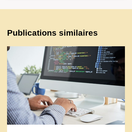
Publications similaires