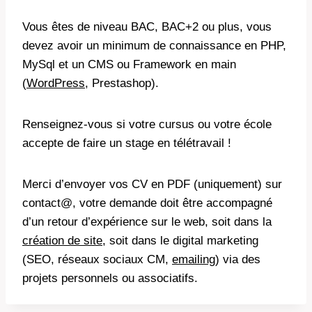
Vous êtes de niveau BAC, BAC+2 ou plus, vous
devez avoir un minimum de connaissance en PHP,
MySql et un CMS ou Framework en main
(
WordPress
, Prestashop).
Renseignez-vous si votre cursus ou votre école
accepte de faire un stage en télétravail !
Merci d’envoyer vos CV en PDF (uniquement) sur
contact@, votre demande doit être accompagné
d’un retour d’expérience sur le web, soit dans la
création de site
, soit dans le digital marketing
(SEO, réseaux sociaux CM,
emailing
) via des
projets personnels ou associatifs.