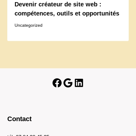
Devenir créateur de site web :
compétences, outils et opportunités
Uncategorized
Facebook
Google
LinkedIn
Contact