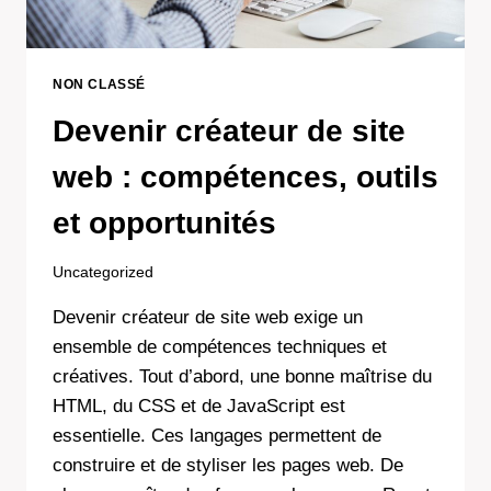
NON CLASSÉ
Devenir créateur de site
web : compétences, outils
et opportunités
Uncategorized
Devenir créateur de site web exige un
ensemble de compétences techniques et
créatives. Tout d’abord, une bonne maîtrise du
HTML, du CSS et de JavaScript est
essentielle. Ces langages permettent de
construire et de styliser les pages web. De