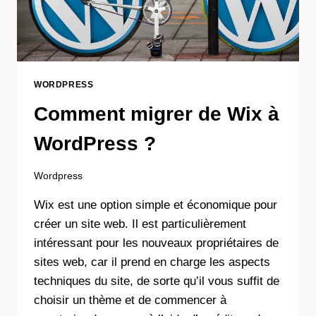
WORDPRESS
Comment migrer de Wix à
WordPress ?
Wordpress
Wix est une option simple et économique pour
créer un site web. Il est particulièrement
intéressant pour les nouveaux propriétaires de
sites web, car il prend en charge les aspects
techniques du site, de sorte qu’il vous suffit de
choisir un thème et de commencer à