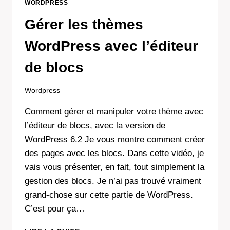
WORDPRESS
Gérer les thèmes
WordPress avec l’éditeur
de blocs
Wordpress
Comment gérer et manipuler votre thème avec
l’éditeur de blocs, avec la version de
WordPress 6.2 Je vous montre comment créer
des pages avec les blocs. Dans cette vidéo, je
vais vous présenter, en fait, tout simplement la
gestion des blocs. Je n’ai pas trouvé vraiment
grand-chose sur cette partie de WordPress.
C’est pour ça…
GÉRER