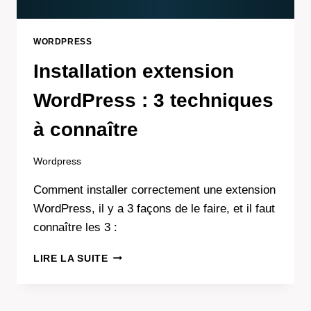
WORDPRESS
Installation extension
WordPress : 3 techniques
à connaître
Wordpress
Comment installer correctement une extension
WordPress, il y a 3 façons de le faire, et il faut
connaître les 3 :
INSTALLATION
LIRE LA SUITE
EXTENSION
WORDPRESS
: