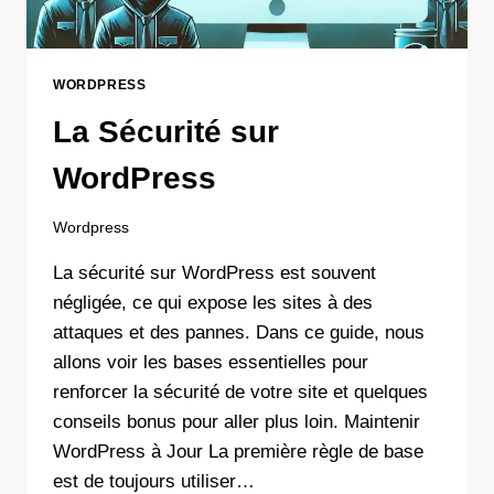
WORDPRESS
La Sécurité sur
WordPress
Wordpress
La sécurité sur WordPress est souvent
négligée, ce qui expose les sites à des
attaques et des pannes. Dans ce guide, nous
allons voir les bases essentielles pour
renforcer la sécurité de votre site et quelques
conseils bonus pour aller plus loin. Maintenir
WordPress à Jour La première règle de base
est de toujours utiliser…