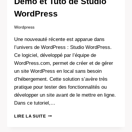
Démo et Tuto de Studio
WordPress
Wordpress
Une nouveauté récente est apparue dans
l’univers de WordPress : Studio WordPress.
Ce logiciel, développé par l’équipe de
WordPress.com, permet de créer et de gérer
un site WordPress en local sans besoin
d’hébergement. Cette solution s’avère très
pratique pour tester des fonctionnalités ou
développer un site avant de le mettre en ligne.
Dans ce tutoriel,…
DÉMO
LIRE LA SUITE
ET
TUTO