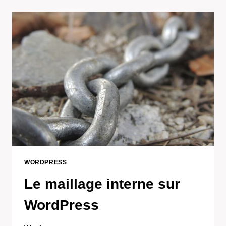
DE
STUDIO
WORDPRESS
WORDPRESS
Le maillage interne sur
WordPress