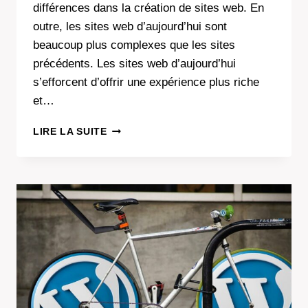
différences dans la création de sites web. En
outre, les sites web d’aujourd’hui sont
beaucoup plus complexes que les sites
précédents. Les sites web d’aujourd’hui
s’efforcent d’offrir une expérience plus riche
et…
COMMENT
LIRE LA SUITE
MIGRER
DE
HTML
À
WORDPRESS
?