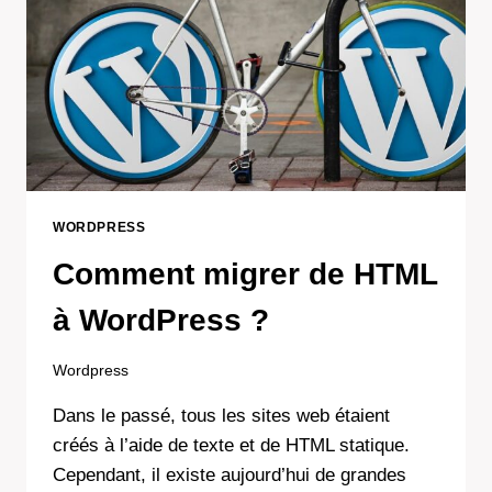
WORDPRESS
Comment migrer de HTML
à WordPress ?
Wordpress
Dans le passé, tous les sites web étaient
créés à l’aide de texte et de HTML statique.
Cependant, il existe aujourd’hui de grandes