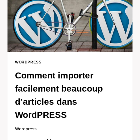
WORDPRESS
Comment importer
facilement beaucoup
d’articles dans
WordPRESS
Wordpress