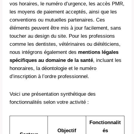
vos horaires, le numéro d’urgence, les accès PMR,
les moyens de paiement acceptés, ainsi que les
conventions ou mutuelles partenaires. Ces
éléments peuvent être mis à jour facilement, sans
toucher au design du site. Pour les professions
comme les dentistes, vétérinaires ou diététiciens,
nous intégrons également des
mentions légales
spécifiques au domaine de la santé
, incluant les
honoraires, la déontologie et le numéro
d’inscription à l’ordre professionnel.
Voici une présentation synthétique des
fonctionnalités selon votre activité :
Fonctionnalit
Objectif
és