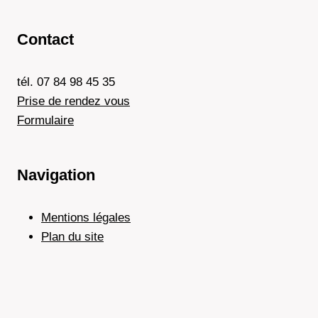
Contact
tél. 07 84 98 45 35
Prise de rendez vous
Formulaire
Navigation
Mentions légales
Plan du site