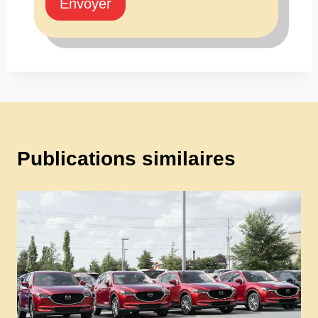
Envoyer
Publications similaires