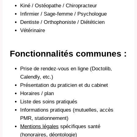
Kiné / Ostéopathe / Chiropracteur
Infirmier / Sage-femme / Psychologue
Dentiste / Orthophoniste / Diététicien
Vétérinaire
Fonctionnalités communes :
Prise de rendez-vous en ligne (Doctolib,
Calendly, etc.)
Présentation du praticien et du cabinet
Horaires / plan
Liste des soins pratiqués
Informations pratiques (mutuelles, accès
PMR, stationnement)
Mentions légales
spécifiques santé
(honoraires, déontologie)