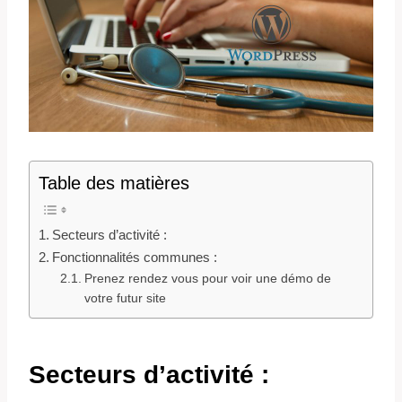
Table des matières
Secteurs d’activité :
Fonctionnalités communes :
Prenez rendez vous pour voir une démo de
votre futur site
Secteurs d’activité :