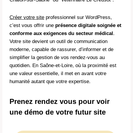
Créer votre site
professionnel sur WordPress,
c’est vous offrir une
présence digitale soignée et
conforme aux exigences du secteur médical
.
Votre site devient un outil de communication
moderne, capable de rassurer, d’informer et de
simplifier la gestion de vos rendez-vous au
quotidien. En Saône-et-Loire, où la proximité est
une valeur essentielle, il met en avant votre
humanité autant que votre expertise.
Prenez rendez vous pour voir
une démo de votre futur site