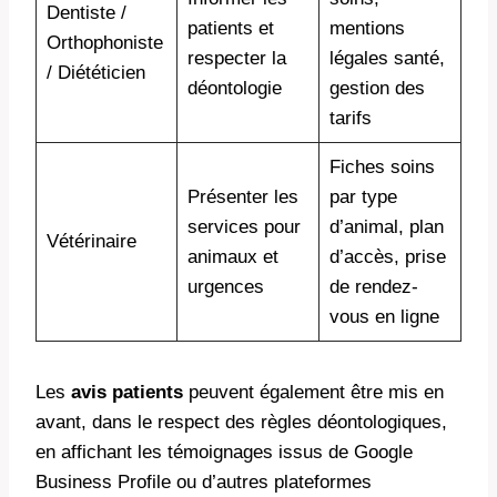
Dentiste /
patients et
mentions
Orthophoniste
respecter la
légales santé,
/ Diététicien
déontologie
gestion des
tarifs
Fiches soins
Présenter les
par type
services pour
d’animal, plan
Vétérinaire
animaux et
d’accès, prise
urgences
de rendez-
vous en ligne
Les
avis patients
peuvent également être mis en
avant, dans le respect des règles déontologiques,
en affichant les témoignages issus de Google
Business Profile ou d’autres plateformes