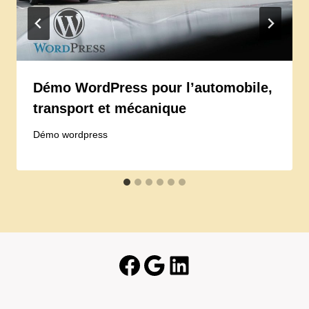
Démo WordPress pour l’automobile,
transport et mécanique
Démo wordpress
Facebook
Google
LinkedIn