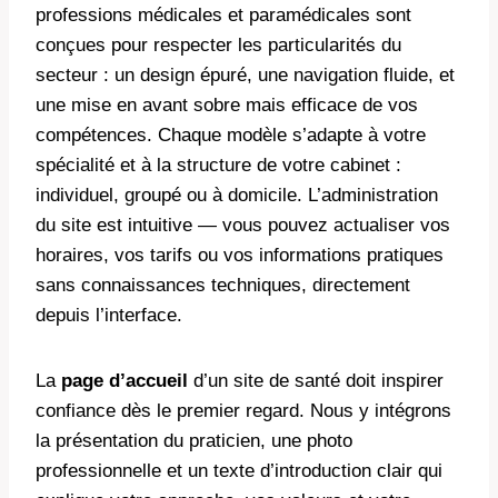
professions médicales et paramédicales sont
conçues pour respecter les particularités du
secteur : un design épuré, une navigation fluide, et
une mise en avant sobre mais efficace de vos
compétences. Chaque modèle s’adapte à votre
spécialité et à la structure de votre cabinet :
individuel, groupé ou à domicile. L’administration
du site est intuitive — vous pouvez actualiser vos
horaires, vos tarifs ou vos informations pratiques
sans connaissances techniques, directement
depuis l’interface.
La
page d’accueil
d’un site de santé doit inspirer
confiance dès le premier regard. Nous y intégrons
la présentation du praticien, une photo
professionnelle et un texte d’introduction clair qui