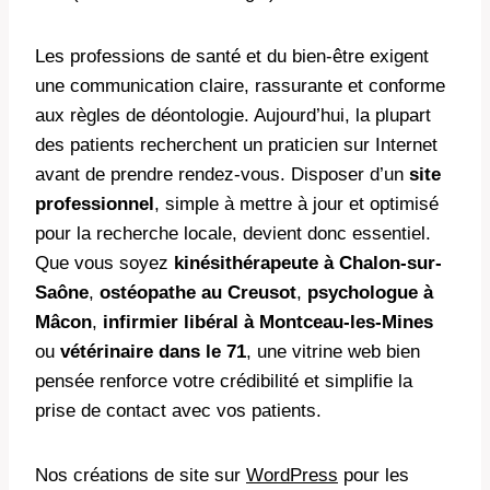
Les professions de santé et du bien-être exigent
une communication claire, rassurante et conforme
aux règles de déontologie. Aujourd’hui, la plupart
des patients recherchent un praticien sur Internet
avant de prendre rendez-vous. Disposer d’un
site
professionnel
, simple à mettre à jour et optimisé
pour la recherche locale, devient donc essentiel.
Que vous soyez
kinésithérapeute à Chalon-sur-
Saône
,
ostéopathe au Creusot
,
psychologue à
Mâcon
,
infirmier libéral à Montceau-les-Mines
ou
vétérinaire dans le 71
, une vitrine web bien
pensée renforce votre crédibilité et simplifie la
prise de contact avec vos patients.
Nos créations de site sur
WordPress
pour les