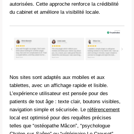
autorisées. Cette approche renforce la crédibilité
du cabinet et améliore la visibilité locale.
Nos sites sont adaptés aux mobiles et aux
tablettes, avec un affichage rapide et lisible.
L’expérience utilisateur est pensée pour des
patients de tout âge : texte clair, boutons visibles,
navigation simple et sécurisée. Le
référencement
local est optimisé pour des requêtes précises
telles que “ostéopathe Mâcon”, “psychologue
Chalon-sur-Saône” ou “vétérinaire Le Creusot”.