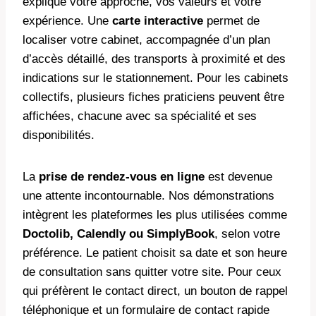
explique votre approche, vos valeurs et votre
expérience. Une
carte interactive
permet de
localiser votre cabinet, accompagnée d’un plan
d’accès détaillé, des transports à proximité et des
indications sur le stationnement. Pour les cabinets
collectifs, plusieurs fiches praticiens peuvent être
affichées, chacune avec sa spécialité et ses
disponibilités.
La
prise de rendez-vous en ligne
est devenue
une attente incontournable. Nos démonstrations
intègrent les plateformes les plus utilisées comme
Doctolib, Calendly ou SimplyBook
, selon votre
préférence. Le patient choisit sa date et son heure
de consultation sans quitter votre site. Pour ceux
qui préfèrent le contact direct, un bouton de rappel
téléphonique et un formulaire de contact rapide