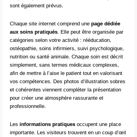
sont également prévus.
Chaque site internet comprend une
page dédiée
aux soins pratiqués
. Elle peut être organisée par
catégories selon votre activité : rééducation,
ostéopathie, soins infirmiers, suivi psychologique,
nutrition ou santé animale. Chaque soin est décrit
simplement, sans termes médicaux complexes,
afin de mettre à l’aise le patient tout en valorisant
vos compétences. Des photos d’illustration sobres
et cohérentes viennent compléter la présentation
pour créer une atmosphère rassurante et
professionnelle.
Les
informations pratiques
occupent une place
importante. Les visiteurs trouvent en un coup d’œil