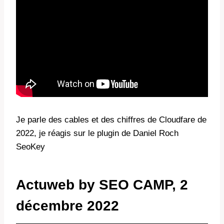
Je parle des cables et des chiffres de Cloudfare de
2022, je réagis sur le plugin de Daniel Roch
SeoKey
Actuweb by SEO CAMP, 2
décembre 2022