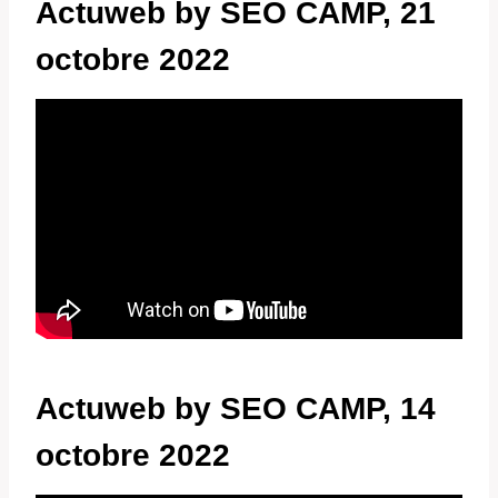
Actuweb by SEO CAMP, 21
octobre 2022
Actuweb by SEO CAMP, 14
octobre 2022