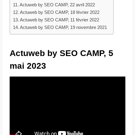
Actuweb by SEO CAMP, 22 avril 2022
Actuweb by SEO CAMP, 18 février 2022
Actuweb by SEO CAMP, 11 février 2022
Actuweb by SEO CAMP, 19 novembre 2021
Actuweb by SEO CAMP, 5
mai 2023