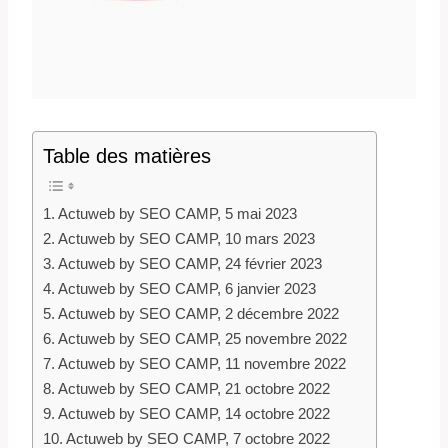
Table des matières
Actuweb by SEO CAMP, 5 mai 2023
Actuweb by SEO CAMP, 10 mars 2023
Actuweb by SEO CAMP, 24 février 2023
Actuweb by SEO CAMP, 6 janvier 2023
Actuweb by SEO CAMP, 2 décembre 2022
Actuweb by SEO CAMP, 25 novembre 2022
Actuweb by SEO CAMP, 11 novembre 2022
Actuweb by SEO CAMP, 21 octobre 2022
Actuweb by SEO CAMP, 14 octobre 2022
Actuweb by SEO CAMP, 7 octobre 2022