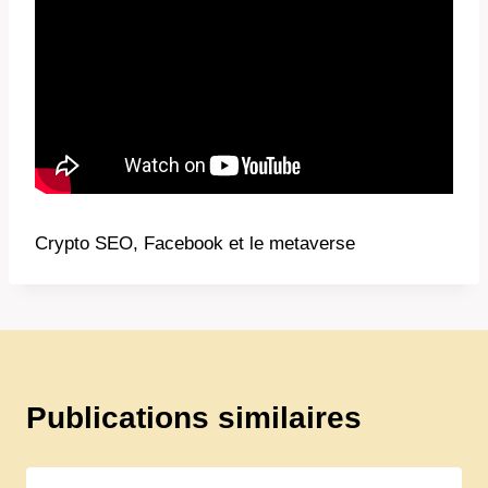
Crypto SEO, Facebook et le metaverse
Publications similaires