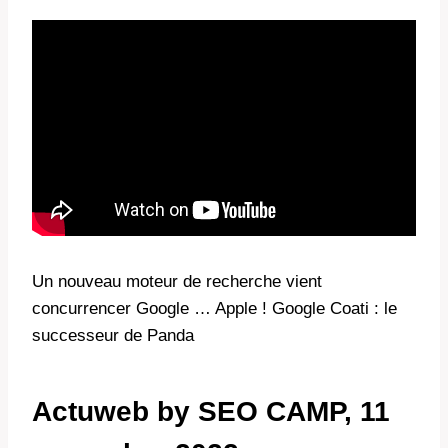
Un nouveau moteur de recherche vient
concurrencer Google … Apple ! Google Coati : le
successeur de Panda
Actuweb by SEO CAMP, 11