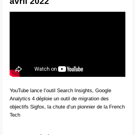
avril 2022
YouTube lance l’outil Search Insights, Google
Analytics 4 déploie un outil de migration des
objectifs Sigfox, la chute d’un pionnier de la French
Tech