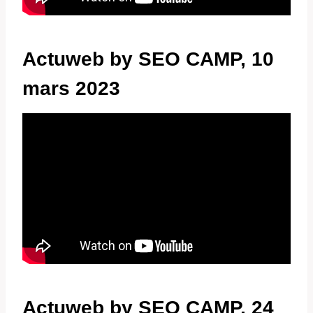
Actuweb by SEO CAMP, 10
mars 2023
Actuweb by SEO CAMP, 24