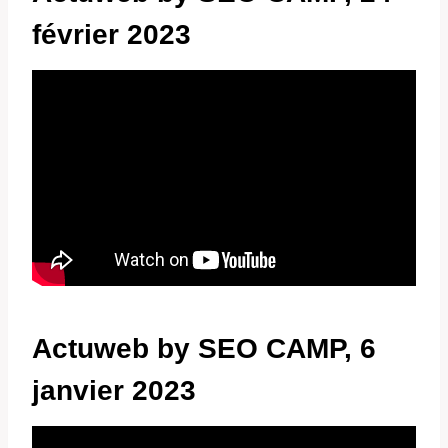
février 2023
Actuweb by SEO CAMP, 6
janvier 2023