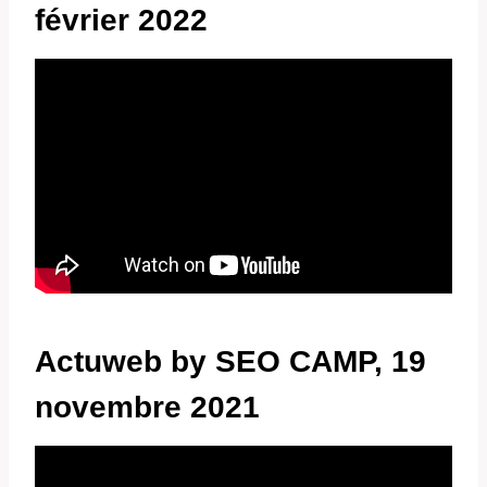
février 2022
Actuweb by SEO CAMP, 19
novembre 2021