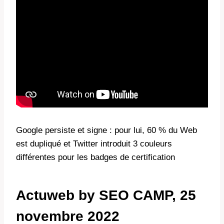
Google persiste et signe : pour lui, 60 % du Web
est dupliqué et Twitter introduit 3 couleurs
différentes pour les badges de certification
Actuweb by SEO CAMP, 25
novembre 2022