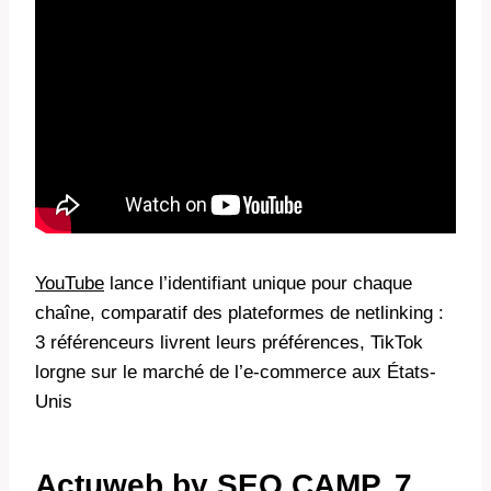
YouTube
lance l’identifiant unique pour chaque
chaîne, comparatif des plateformes de netlinking :
3 référenceurs livrent leurs préférences, TikTok
lorgne sur le marché de l’e-commerce aux États-
Unis
Actuweb by SEO CAMP, 7