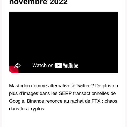
novembre 2022
Mastodon comme alternative à Twitter ? De plus en
plus d’images dans les SERP transactionnelles de
Google, Binance renonce au rachat de FTX : chaos
dans les cryptos