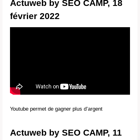
Actuweb by SEO CAMP, 18
février 2022
Youtube permet de gagner plus d’argent
Actuweb by SEO CAMP, 11