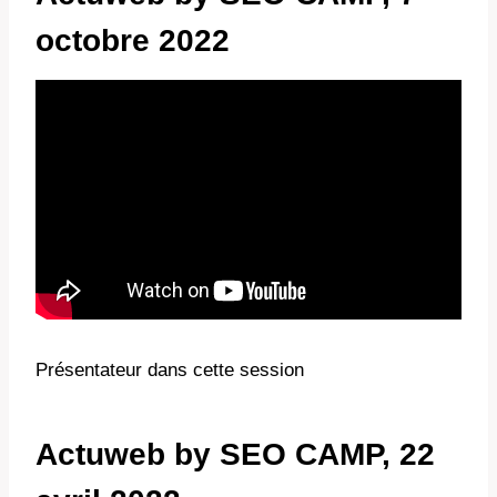
octobre 2022
Présentateur dans cette session
Actuweb by SEO CAMP, 22